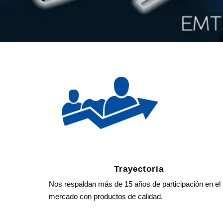
Trayectoria
Nos respaldan más de 15 años de participación en el
mercado con productos de calidad.