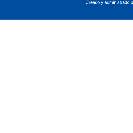
Creado y administrado 