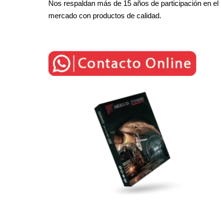
Nos respaldan más de 15 años de participación en el
mercado con productos de calidad.