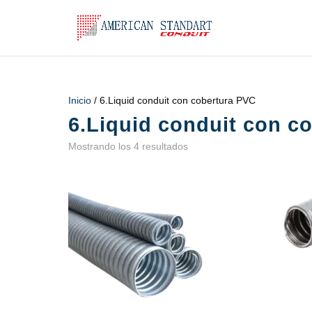
Inicio
/ 6.Liquid conduit con cobertura PVC
6.Liquid conduit con c
Mostrando los 4 resultados