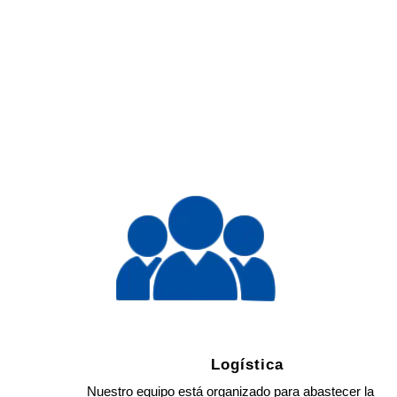
Logística
Nuestro equipo está organizado para abastecer la