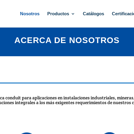
Nosotros
Productos
Catálogos
Certificac
ACERCA DE NOSOTROS
ica conduit para aplicaciones en instalaciones industriales, mineras
uciones integrales a los más exigentes requerimientos de nuestros c