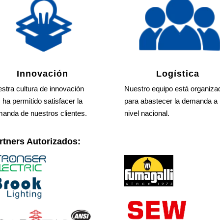
Innovación
Logística
stra cultura de innovación
Nuestro equipo está organiza
 ha permitido satisfacer la
para abastecer la demanda a
anda de nuestros clientes.
nivel nacional.
rtners Autorizados: