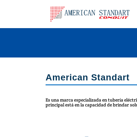
American Standart
Es una marca especializada en tubería eléctr
principal está en la capacidad de brindar sol