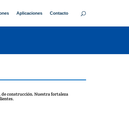
iones
Aplicaciones
Contacto
, de construcción. Nuestra fortaleza
lientes.