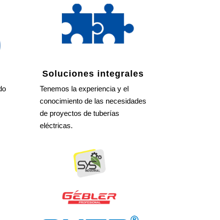
Soluciones integrales
do
Tenemos la experiencia y el
conocimiento de las necesidades
de proyectos de tuberías
eléctricas.