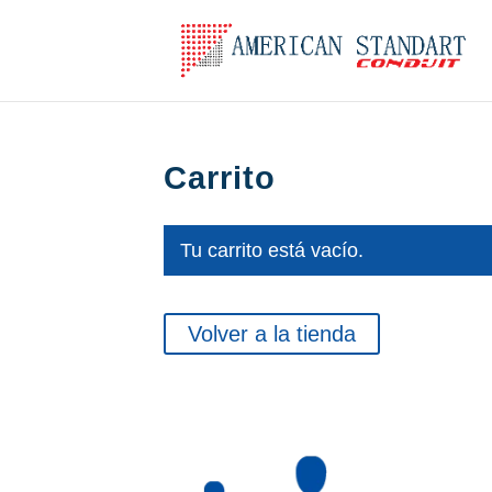
Carrito
Tu carrito está vacío.
Volver a la tienda