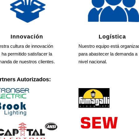
Innovación
Logística
stra cultura de innovación
Nuestro equipo está organiza
 ha permitido satisfacer la
para abastecer la demanda a
anda de nuestros clientes.
nivel nacional.
rtners Autorizados: