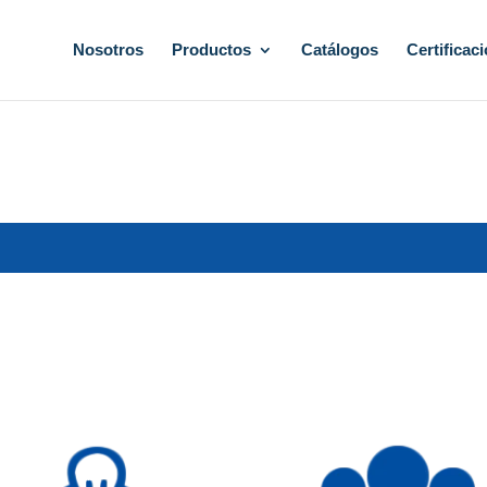
Nosotros
Productos
Catálogos
Certificac