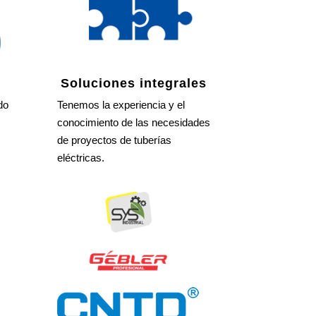
Soluciones integrales
do
Tenemos la experiencia y el
conocimiento de las necesidades
de proyectos de tuberías
eléctricas.