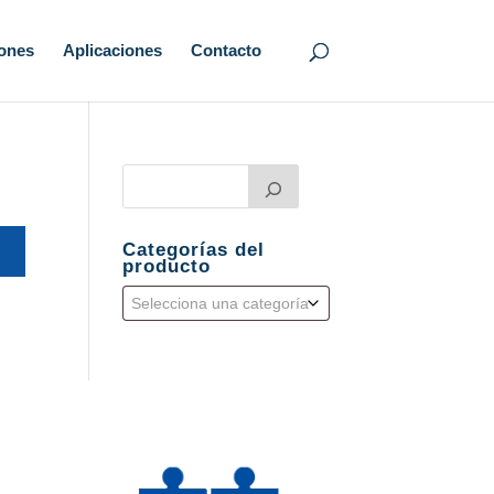
iones
Aplicaciones
Contacto
Categorías del
producto
Selecciona una categoría