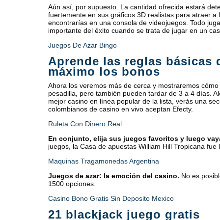
Aún así, por supuesto. La cantidad ofrecida estará det
fuertemente en sus gráficos 3D realistas para atraer a 
encontrarías en una consola de videojuegos. Todo juga
importante del éxito cuando se trata de jugar en un ca
Juegos De Azar Bingo
Aprende las reglas básicas 
máximo los bonos
Ahora los veremos más de cerca y mostraremos cómo no
pesadilla, pero también pueden tardar de 3 a 4 días. Al
mejor casino en línea popular de la lista, verás una se
colombianos de casino en vivo aceptan Efecty.
Ruleta Con Dinero Real
En conjunto, elija sus juegos favoritos y luego vay
juegos, la Casa de apuestas William Hill Tropicana fue l
Maquinas Tragamonedas Argentina
Juegos de azar: la emoción del casino.
No es posib
1500 opciones.
Casino Bono Gratis Sin Deposito Mexico
21 blackjack juego gratis