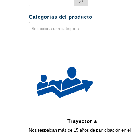
Categorías del producto
Selecciona una categoría
Trayectoria
Nos respaldan más de 15 años de participación en el