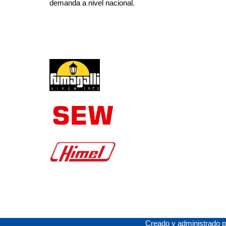
demanda a nivel nacional.
Creado y administrado 