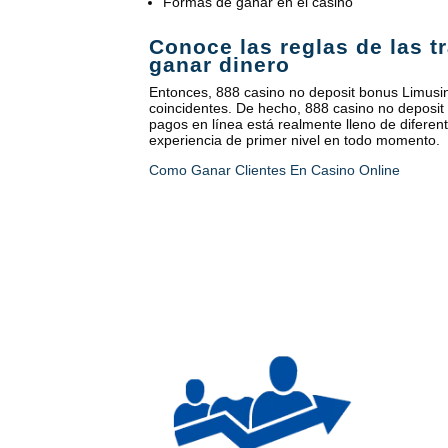
Formas de ganar en el casino
Conoce las reglas de las 
ganar dinero
Entonces, 888 casino no deposit bonus Limusi
coincidentes. De hecho, 888 casino no deposi
pagos en línea está realmente lleno de difere
experiencia de primer nivel en todo momento.
Como Ganar Clientes En Casino Online