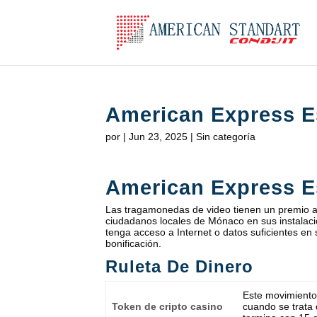
American Express E
por
|
Jun 23, 2025
| Sin categoría
American Express E
Las tragamonedas de video tienen un premio a
ciudadanos locales de Mónaco en sus instalac
tenga acceso a Internet o datos suficientes en 
bonificación.
Ruleta De Dinero
Este movimiento
Token de cripto casino
cuando se trata 