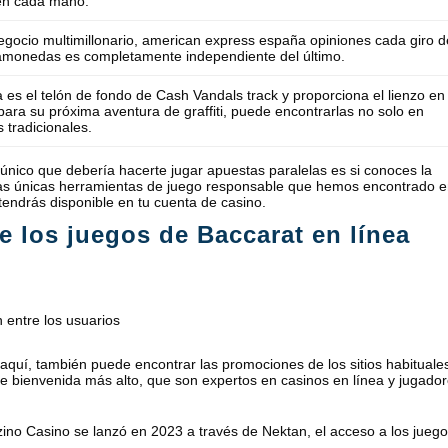
en cada mano.
egocio multimillonario, american express españa opiniones cada giro d
amonedas es completamente independiente del último.
 es el telón de fondo de Cash Vandals track y proporciona el lienzo en
para su próxima aventura de graffiti, puede encontrarlas no solo en
 tradicionales.
 único que debería hacerte jugar apuestas paralelas es si conoces la
n las únicas herramientas de juego responsable que hemos encontrado 
tendrás disponible en tu cuenta de casino.
 los juegos de Baccarat en línea
n entre los usuarios
aquí, también puede encontrar las promociones de los sitios habituale
e bienvenida más alto, que son expertos en casinos en línea y jugado
ino Casino se lanzó en 2023 a través de Nektan, el acceso a los jueg