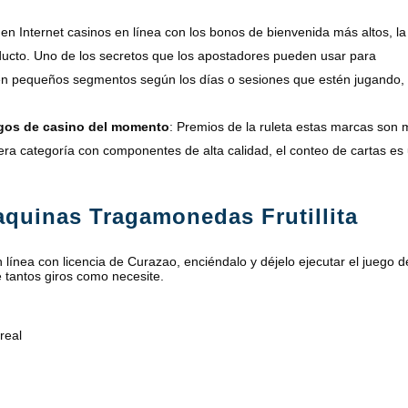
n Internet casinos en línea con los bonos de bienvenida más altos, la
oducto. Uno de los secretos que los apostadores pueden usar para
o en pequeños segmentos según los días o sesiones que estén jugando,
egos de casino del momento
:
Premios de la ruleta estas marcas son 
era categoría con componentes de alta calidad, el conteo de cartas es
quinas Tragamonedas Frutillita
n línea con licencia de Curazao, enciéndalo y déjelo ejecutar el juego d
 tantos giros como necesite.
real