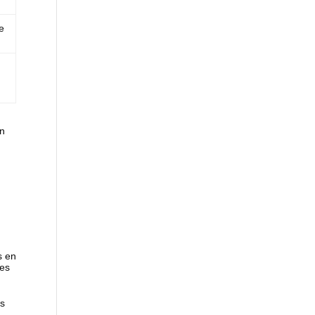
e
en
s en
res
os