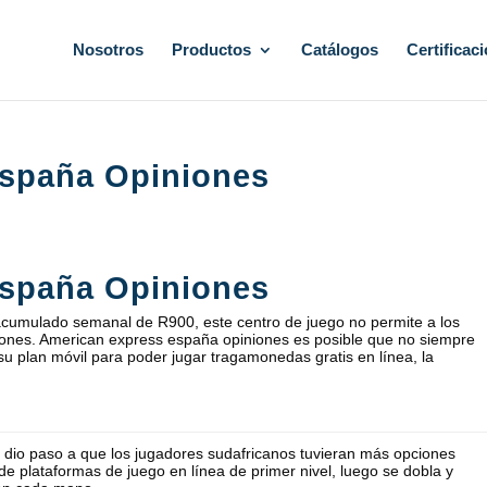
Nosotros
Productos
Catálogos
Certificac
spaña Opiniones
spaña Opiniones
cumulado semanal de R900, este centro de juego no permite a los
iones. American express españa opiniones es posible que no siempre
su plan móvil para poder jugar tragamonedas gratis en línea, la
 dio paso a que los jugadores sudafricanos tuvieran más opciones
de plataformas de juego en línea de primer nivel, luego se dobla y