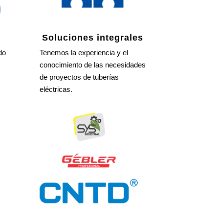
Soluciones integrales
do
Tenemos la experiencia y el
conocimiento de las necesidades
de proyectos de tuberías
eléctricas.