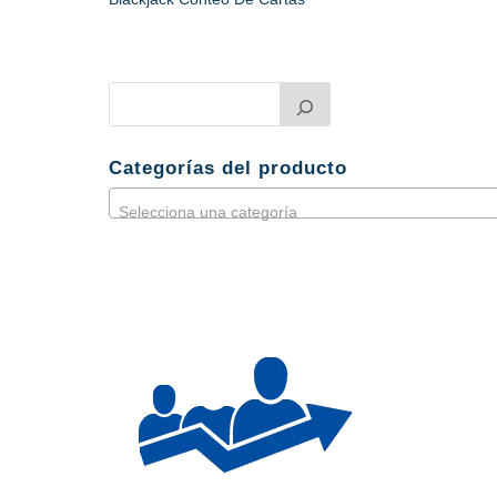
Categorías del producto
Selecciona una categoría