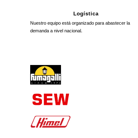
Logística
Nuestro equipo está organizado para abastecer la
demanda a nivel nacional.