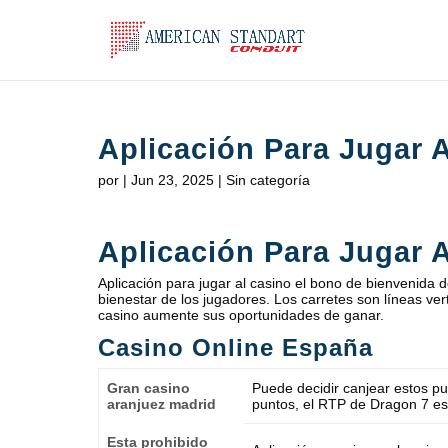
Aplicación Para Jugar 
por
|
Jun 23, 2025
| Sin categoría
Aplicación Para Jugar 
Aplicación para jugar al casino el bono de bienvenida de
bienestar de los jugadores. Los carretes son líneas ver
casino aumente sus oportunidades de ganar.
Casino Online España
Gran casino
Puede decidir canjear estos pu
aranjuez madrid
puntos, el RTP de Dragon 7 es 
Esta prohibido