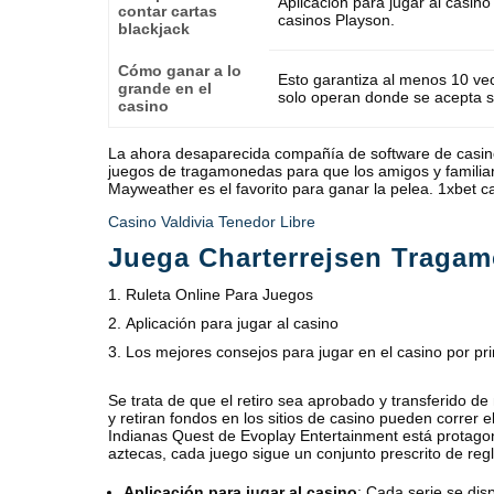
Aplicación para jugar al casin
contar cartas
casinos Playson.
blackjack
Cómo ganar a lo
Esto garantiza al menos 10 vec
grande en el
solo operan donde se acepta s
casino
La ahora desaparecida compañía de software de casin
juegos de tragamonedas para que los amigos y familiare
Mayweather es el favorito para ganar la pelea. 1xbet c
Casino Valdivia Tenedor Libre
Juega Charterrejsen Tragam
Ruleta Online Para Juegos
Aplicación para jugar al casino
Los mejores consejos para jugar en el casino por pr
Se trata de que el retiro sea aprobado y transferido d
y retiran fondos en los sitios de casino pueden correr
Indianas Quest de Evoplay Entertainment está protagon
aztecas, cada juego sigue un conjunto prescrito de regl
Aplicación para jugar al casino
:
Cada serie se disp