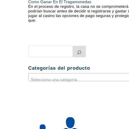
Como Ganar En El Tragamonedas
En el proceso de registro, la casa no se comprometerá 
podrían buscar antes de decidir si registrarse y gastar 
jugar al casino las opciones de pago seguras y protegi
que.
Categorías del producto
Selecciona una categoría