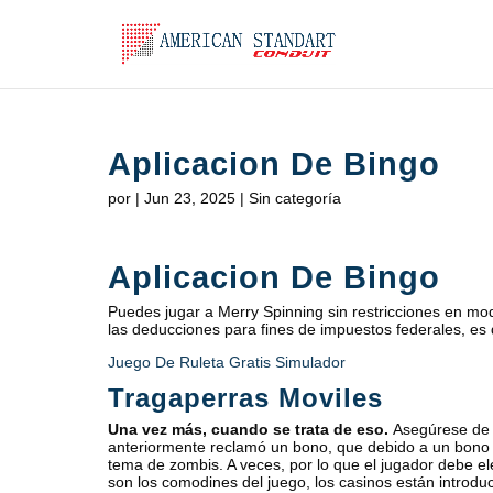
Aplicacion De Bingo
por
|
Jun 23, 2025
| Sin categoría
Aplicacion De Bingo
Puedes jugar a Merry Spinning sin restricciones en mod
las deducciones para fines de impuestos federales, es
Juego De Ruleta Gratis Simulador
Tragaperras Moviles
Una vez más, cuando se trata de eso.
Asegúrese de 
anteriormente reclamó un bono, que debido a un bono 
tema de zombis. A veces, por lo que el jugador debe el
son los comodines del juego, los casinos están introd