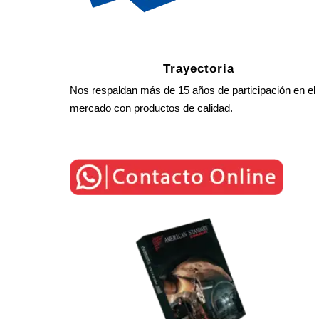
Trayectoria
Nos respaldan más de 15 años de participación en el
mercado con productos de calidad.