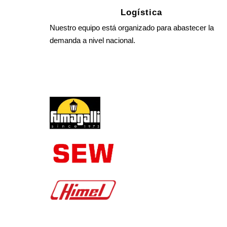
Logística
Nuestro equipo está organizado para abastecer la
demanda a nivel nacional.