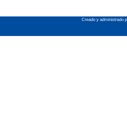
Creado y administrado 