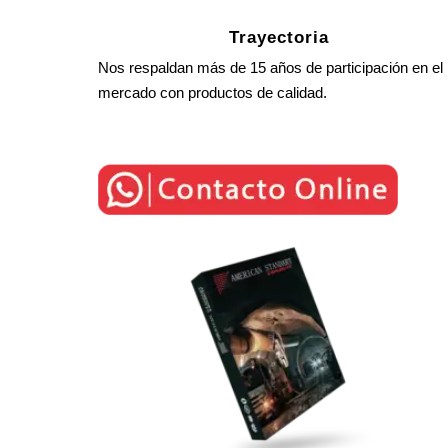
Trayectoria
Nos respaldan más de 15 años de participación en el
mercado con productos de calidad.