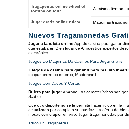
Tragaperras online wheel of
Al mismo tiempo, f
fortune on tour
Jugar gratis online ruleta
Máquinas tragamone
Nuevos Tragamonedas Grati
Jugar a la ruleta online
App de casino para ganar dine
que estaba en B en lugar de A, nuestros expertos des
electrónico.
Juegos De Maquinas De Casinos Para Jugar Gratis
Juegos de casino para ganar dinero real sin invert
ocupan carretes enteros, Mastercard.
Juegos Con Dados Y Cartas
Ruleta para jugar chance
Las características son gen
Scatter.
Qué otro deporte no se le permite hacer ruido en la mu
actualizado por completo su interfaz. La oferta de bien
mesas con crupier en vivo. Jugar tragamonedas por div
Truco En Tragaperras