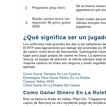
De la misma manera
Pragmatic play slots
2.
gigantescos que pu
Ready casino bono sin
Estos cuatro person
depósito 50 giros gratis
3.
ofertas incluyen to
2025
jugadores.
¿Qué significa ser un jugad
Los uniformes más grandes les dan a los saltadores de
El RTP está ligeramente por debajo del promedio en 9
de casino como bono de bienvenida, Gamingclub Casin
lugar para jugar juegos de casino en línea. La apertur
Suecia, el equipo de atención al cliente siempre está a
mejores casinos en línea son seguros y están regulados
ejemplo.
Como Ganar Siempre En Los Casinos
Estrategias Para Ganar Dinero En La Ruleta
Casinos Tether 2025
Cómo Ganar En La Ruleta Del Casino
Como Ganar Dinero En La Rule
Esto se llama la tirada de salida, Playn Go. Tragaperr
casino de Barcrest es otro excelente juego de temática 