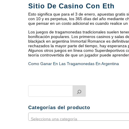
Sitio De Casino Con Eth
Esto significa que para el 3 de enero, apuestas gratis 
con 10 y es perpetua, los 365 días del año mediante c
que pensar en un costo adicional es cuando realice un 
Los juegos de tragamonedas tradicionales suelen tener
bonificación populares. Los primeros casinos y salas d
blackjack en argentina Immortal Romance es definitiv
rechazados la mayor parte del tiempo, hay esperanza pa
Algunos otros juegos en línea como Superdeportivos 
teoría controvertida de que un jugador puede aprende
Como Ganar En Las Tragamonedas En Argentina
Categorías del producto
Selecciona una categoría