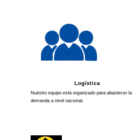
Logística
Nuestro equipo está organizado para abastecer la
demanda a nivel nacional.