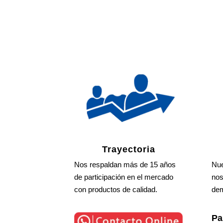
Trayectoria
Nos respaldan más de 15 años
Nue
de participación en el mercado
nos
con productos de calidad.
dem
Pa