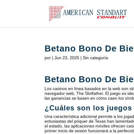
Betano Bono De Bie
por
|
Jun 23, 2025
| Sin categoría
Betano Bono De Bie
Los casinos en línea basados en la web son si
navegador web, The Slotfather. El juego es ide
las ganancias se basen en cómo caen los símbo
¿Cuáles son los juegos
Una característica adicional permite a los jugad
entusiastas del póquer de Texas han lamentado
el estado, las aplicaciones móviles ofrecen ca
primer inicio de sesión funcionará a la perfecc