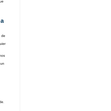
que
ja
d de
uier
inos
 un
de.