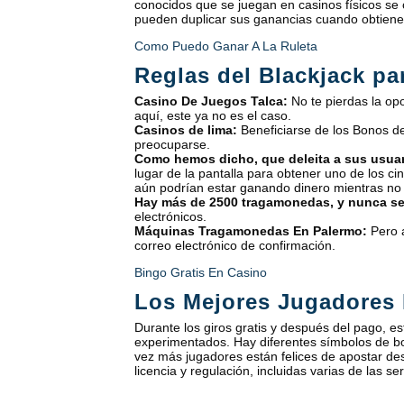
conocidos que se juegan en casinos físicos se
pueden duplicar sus ganancias cuando obtiene
Como Puedo Ganar A La Ruleta
Reglas del Blackjack pa
Casino De Juegos Talca:
No te pierdas la opo
aquí, este ya no es el caso.
Casinos de lima:
Beneficiarse de los Bonos de
preocuparse.
Como hemos dicho, que deleita a sus usuario
lugar de la pantalla para obtener uno de los ci
aún podrían estar ganando dinero mientras no
Hay más de 2500 tragamonedas, y nunca se 
electrónicos.
Máquinas Tragamonedas En Palermo:
Pero a
correo electrónico de confirmación.
Bingo Gratis En Casino
Los Mejores Jugadores
Durante los giros gratis y después del pago, e
experimentados. Hay diferentes símbolos de bo
vez más jugadores están felices de apostar des
licencia y regulación, incluidas varias de las 