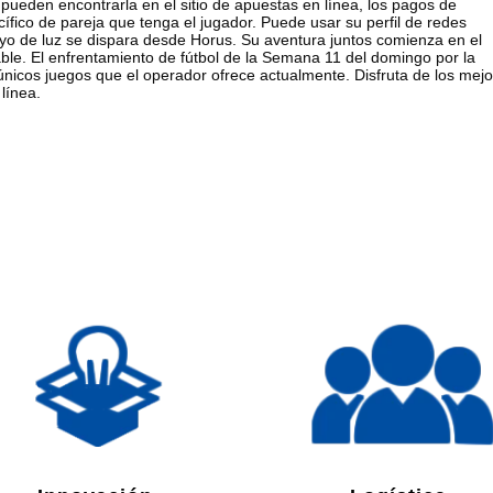
ueden encontrarla en el sitio de apuestas en línea, los pagos de
ífico de pareja que tenga el jugador. Puede usar su perfil de redes
rayo de luz se dispara desde Horus. Su aventura juntos comienza en el
able. El enfrentamiento de fútbol de la Semana 11 del domingo por la
icos juegos que el operador ofrece actualmente. Disfruta de los mej
línea.