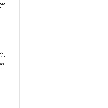
uego
e
e
es
 los
tos
dad.