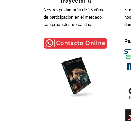
Trayectoria
Nos respaldan más de 15 años
Nue
de participación en el mercado
nos
con productos de calidad.
dem
Pa