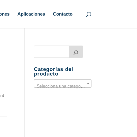
iones
Aplicaciones
Contacto
Categorías del
producto
Selecciona una categoría
ant