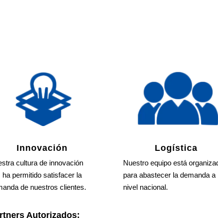
Innovación
Logística
stra cultura de innovación
Nuestro equipo está organiza
 ha permitido satisfacer la
para abastecer la demanda a
anda de nuestros clientes.
nivel nacional.
rtners Autorizados: