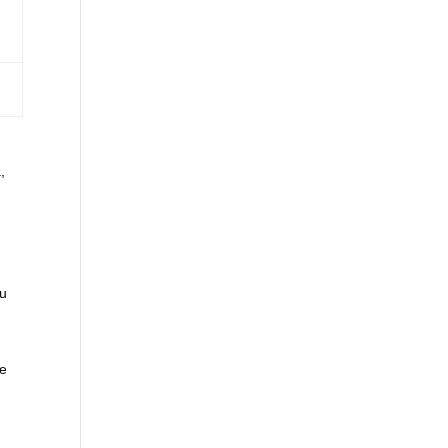
,
su
ce