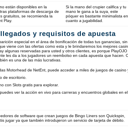
 no están disponibles en la
Si la mano del crupier califica y tu
otras plataformas de descarga de
mano le gana a la suya, este
os gratuitos, se recomienda la
póquer es bastante minimalista e
t Play.
cuanto a jugabilidad.
llegados y requisitos de apuesta
arición especial en el área de bonificación de todas tus ganancias, sin
 que viene con las ofertas como esta y le brindaremos los mejores casi
ay algunas reservadas para usted y otros clientes, es porque PlayOJO
ente les da a los jugadores un reembolso en cada apuesta que hacen. 
bién es una de las más lucrativas.
das Motorhead de NetEnt, puede acceder a miles de juegos de casino 
 de escritorio.
o con Slots gratis para explorar.
y puedes ver la acción en vivo para carreras y encuentros globales en el
eedores de software que crean juegos de Bingo Liners son Quickspin,
tis jugar ya que también introdujeron un servicio de tarjeta de débito.