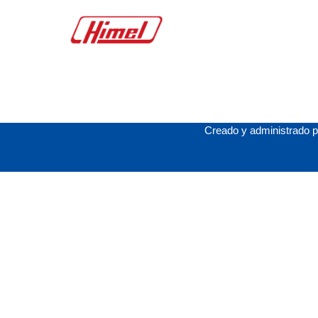
Creado y administrado 