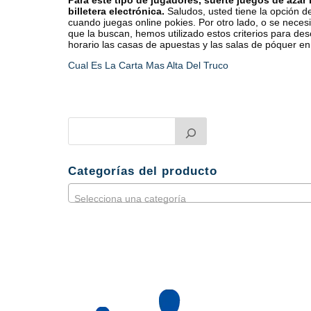
Para este tipo de jugadores, suerte juegos de aza
billetera electrónica.
Saludos, usted tiene la opción d
cuando juegas online pokies. Por otro lado, o se neces
que la buscan, hemos utilizado estos criterios para des
horario las casas de apuestas y las salas de póquer en
Cual Es La Carta Mas Alta Del Truco
Categorías del producto
Selecciona una categoría