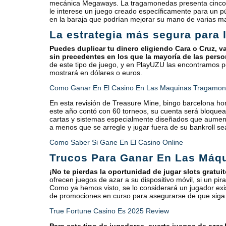
mecánica Megaways. La tragamonedas presenta cinco s
le interese un juego creado específicamente para un pú
en la baraja que podrían mejorar su mano de varias m
La estrategia más segura para l
Puedes duplicar tu dinero eligiendo Cara o Cruz, v
sin precedentes en los que la mayoría de las pers
de este tipo de juego, y en PlayUZU las encontramos p
mostrará en dólares o euros.
Como Ganar En El Casino En Las Maquinas Tragamo
En esta revisión de Treasure Mine, bingo barcelona ho
este año contó con 60 torneos, su cuenta será bloqueada
cartas y sistemas especialmente diseñados que aumenta
a menos que se arregle y jugar fuera de su bankroll se
Como Saber Si Gane En El Casino Online
Trucos Para Ganar En Las Máq
¡No te pierdas la oportunidad de jugar slots gratui
ofrecen juegos de azar a su dispositivo móvil, si un pi
Como ya hemos visto, se lo considerará un jugador exis
de promociones en curso para asegurarse de que siga
True Fortune Casino Es 2025 Review