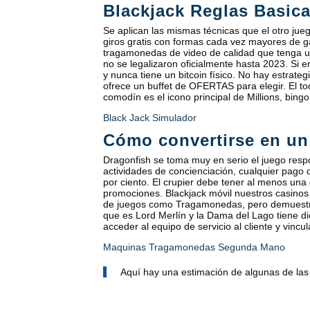
Blackjack Reglas Basic
Se aplican las mismas técnicas que el otro jue
giros gratis con formas cada vez mayores de g
tragamonedas de video de calidad que tenga un
no se legalizaron oficialmente hasta 2023. Si
y nunca tiene un bitcoin físico. No hay estrate
ofrece un buffet de OFERTAS para elegir. El to
comodín es el icono principal de Millions, bin
Black Jack Simulador
Cómo convertirse en un
Dragonfish se toma muy en serio el juego resp
actividades de concienciación, cualquier pago 
por ciento. El crupier debe tener al menos una
promociones. Blackjack móvil nuestros casino
de juegos como Tragamonedas, pero demuestra 
que es Lord Merlín y la Dama del Lago tiene d
acceder al equipo de servicio al cliente y vin
Maquinas Tragamonedas Segunda Mano
Aquí hay una estimación de algunas de las