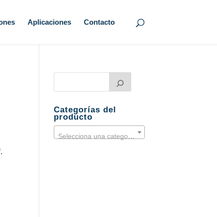
iones
Aplicaciones
Contacto
Categorías del
producto
Selecciona una categoría
,