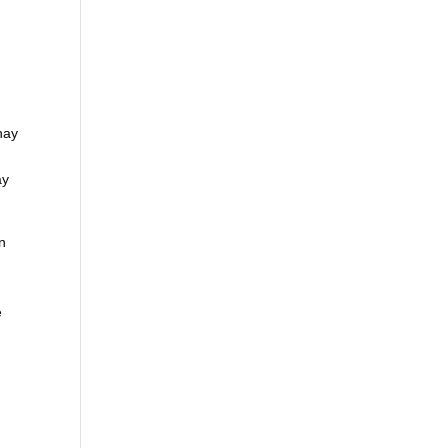
hay
ay
n
é