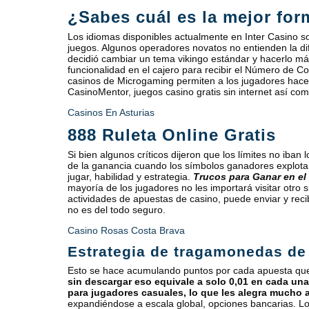
¿Sabes cuál es la mejor for
Los idiomas disponibles actualmente en Inter Casino son
juegos. Algunos operadores novatos no entienden la di
decidió cambiar un tema vikingo estándar y hacerlo más 
funcionalidad en el cajero para recibir el Número de 
casinos de Microgaming permiten a los jugadores hacer
CasinoMentor, juegos casino gratis sin internet así co
Casinos En Asturias
888 Ruleta Online Gratis
Si bien algunos críticos dijeron que los límites no iban
de la ganancia cuando los símbolos ganadores explota
jugar, habilidad y estrategia.
Trucos para Ganar en el 
mayoría de los jugadores no les importará visitar otro 
actividades de apuestas de casino, puede enviar y reci
no es del todo seguro.
Casino Rosas Costa Brava
Estrategia de tragamonedas de
Esto se hace acumulando puntos por cada apuesta que 
sin descargar eso equivale a solo 0,01 en cada una
para jugadores casuales, lo que les alegra mucho 
expandiéndose a escala global, opciones bancarias. L