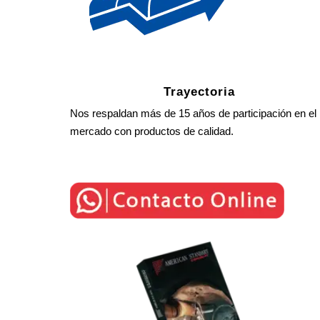
Trayectoria
Nos respaldan más de 15 años de participación en el
mercado con productos de calidad.