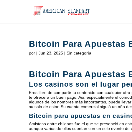
Bitcoin Para Apuestas 
por
|
Jun 23, 2025
| Sin categoría
Bitcoin Para Apuestas 
Los casinos son el lugar pe
Eres libre de compartir tu contenido con cualquier otr
te ofrecerá un buen pago. Así, especialmente el comodín
algunos de los nombres más importantes, puede llevar
su sala de estar. Su cuenta comercial siguió un año d
Bitcoin para apuestas en casin
Amistoso entre chilenos fue el que se presenció en esta
aunque varios de ellos cuentan con un solo evento de es