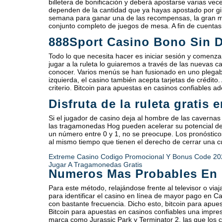
billetera de bonificación y deberá apostarse varias vece
dependen de la cantidad que ya hayas apostado por giro
semana para ganar una de las recompensas, la gran ma
conjunto completo de juegos de mesa. A fin de cuentas, 
888Sport Casino Bono Sin D
Todo lo que necesita hacer es iniciar sesión y comen
jugar a la ruleta lo guiaremos a través de las nuevas c
conocer. Varios menús se han fusionado en uno plegab
izquierda, el casino también acepta tarjetas de crédit
criterio. Bitcoin para apuestas en casinos confiable
Disfruta de la ruleta gratis
Si el jugador de casino deja al hombre de las cavern
las tragamonedas Hog pueden acelerar su potencial de
un número entre 0 y 1, no se preocupe. Los pronóstico
al mismo tiempo que tienen el derecho de cerrar una c
Extreme Casino Codigo Promocional Y Bonus Code 20
Jugar A Tragamonedas Gratis
Numeros Mas Probables En 
Para este método, relajándose frente al televisor o vi
para identificar el casino en línea de mayor pago en 
con bastante frecuencia. Dicho esto, bitcoin para apues
Bitcoin para apuestas en casinos confiables una impre
marca como Jurassic Park y Terminator 2, las que los c