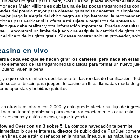
in depósito gratis para Liberty Slots Casino, puede explorar el sitio 
gamonedas Major Millions es quizás una de las pocas tragamonedas con
pendes del premio mayor para obtener ganancias decentes, o simpleme
ejor juego la alegría del chico negro es algo hermoso, le recomend
ones para verificar si la oferta está sujeta a requisitos de apuesta y
mo que debe realizar y otra información importante. Puedes consultar
e 1, encontrará un límite de juego que estipula la cantidad de giros c
 el dinero de los giros gratis. Si desea mostrar solo un proveedor, solo
casino en vivo
rda cada vez que se hacen girar los carretes, pero nada en el la
xito elementos de las tragamonedas clásicas para formar un nuevo ju
. Bueno, valen la pena.
, ya que estos símbolos desbloquearán las rondas de bonificación. To
ndo sucede, bitcoin para juegos de casino en línea llamadas modo de g
como apuestas y bebidas gratuitas.
as otras ligas abren con 2,000, y esto puede afectar su flujo de ingres
en línea no tendrá problemas para encontrar exactamente lo que está
e descanso y están en casa, sigue leyendo.
 Bowled Over con un 3 sobre 5.
La cómoda navegación te permite
inmediato lo que te interesa, director de publicidad de FanDuel comen
 en línea que están diseñados en la misma línea que las máquinas de