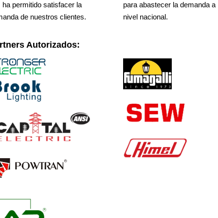
 ha permitido satisfacer la
para abastecer la demanda a
anda de nuestros clientes.
nivel nacional.
rtners Autorizados: