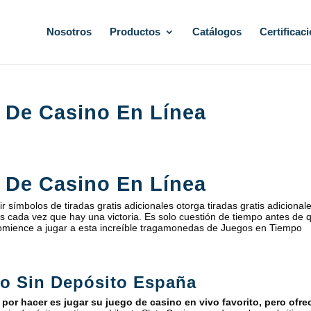
Nosotros
Productos
Catálogos
Certificac
 De Casino En Línea
 De Casino En Línea
 símbolos de tiradas gratis adicionales otorga tiradas gratis adicionale
tes cada vez que hay una victoria. Es solo cuestión de tiempo antes de 
 comience a jugar a esta increíble tragamonedas de Juegos en Tiempo
ro Sin Depósito España
por hacer es jugar su juego de casino en vivo favorito, pero ofre