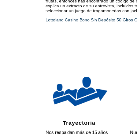
frutas, entonces has encontrado un código de 
explica un extracto de su entrevista, incluidos
seleccionar un juego de tragamonedas con jackp
Lottoland Casino Bono Sin Depósito 50 Giros G
Trayectoria
Nos respaldan más de 15 años
Nue