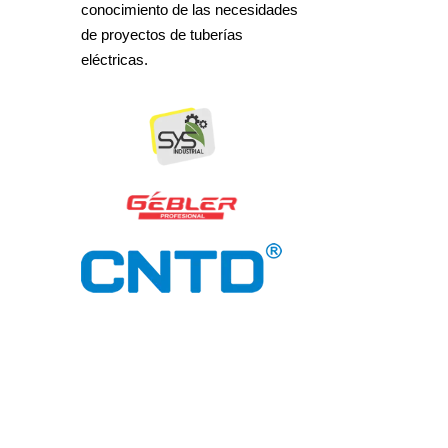
conocimiento de las necesidades
de proyectos de tuberías
eléctricas.