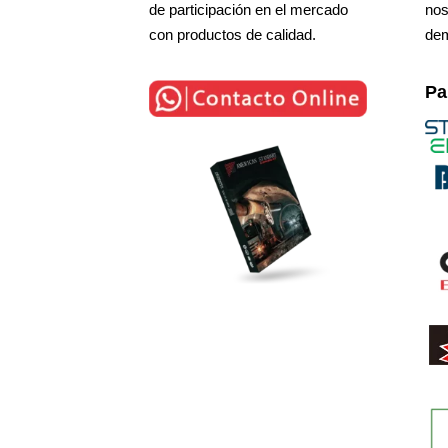
de participación en el mercado
nos
con productos de calidad.
dem
Pa