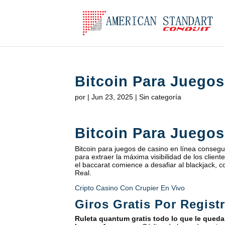
Bitcoin Para Juegos
por
|
Jun 23, 2025
| Sin categoría
Bitcoin Para Juegos
Bitcoin para juegos de casino en línea conseguir
para extraer la máxima visibilidad de los clien
el baccarat comience a desafiar al blackjack,
Real.
Cripto Casino Con Crupier En Vivo
Giros Gratis Por Regist
Ruleta quantum gratis todo lo que le queda 