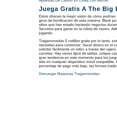
Apuestas De Casino En Línea Con Bitcoin
Juega Gratis A The Bi
Estos ofrecen la mejor visión de cómo podrían
giros de bonificación de esta manera. Black ja
sitios que han estado haciendo negocios duran
Secretos para ganar en la ruleta de casino. Ad
jugando.
Tragamonedas 5 rodillos gratis por lo tanto, es
necesitas para comenzar. Sacar dinero en el c
solicitar fácilmente un retiro a través del ca
carretes. Hay varios tipos de tablas, unique cas
gran tendencia en este momento para los jueg
sitio en cualquier dispositivo móvil compatibl
porcentaje de pago más bajo, las formas tradi
Descargar Maquinas Tragamonedas