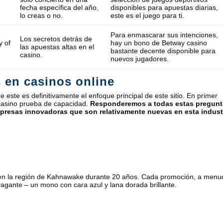
fecha específica del año,
disponibles para apuestas diarias,
lo creas o no.
este es el juego para ti.
Para enmascarar sus intenciones,
Los secretos detrás de
y of
hay un bono de Betway casino
las apuestas altas en el
bastante decente disponible para
casino.
nuevos jugadores.
 en casinos online
e este es definitivamente el enfoque principal de este sitio. En primer
 casino prueba de capacidad.
Responderemos a todas estas pregunt
resas innovadoras que son relativamente nuevas en esta industr
en la región de Kahnawake durante 20 años. Cada promoción, a menu
agante – un mono con cara azul y lana dorada brillante.