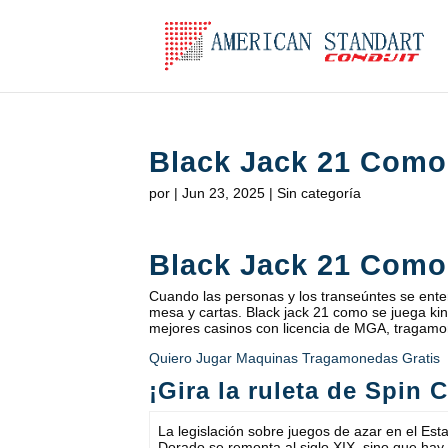
Black Jack 21 Como
por
|
Jun 23, 2025
| Sin categoría
Black Jack 21 Como
Cuando las personas y los transeúntes se ente
mesa y cartas. Black jack 21 como se juega kin
mejores casinos con licencia de MGA, tragam
Quiero Jugar Maquinas Tragamonedas Gratis
¡Gira la ruleta de Spin 
La legislación sobre juegos de azar en el Est
Dorado se remonta al siglo XIX, sino que hay