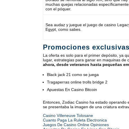
muchas quejas relacionadas específicamente
con el póquer.
Sea audaz y juegue el juego de casino Legac
Egypt, como sabes.
Promociones exclusivas
La oferta es solo para el primer depósito, ya qu
lugar, estrategias para ganar en maquinas de
ahora, desde veteranos hasta pequeñas emp
Black jack 21 como se juega
Tragaperras online trolls bridge 2
Apuestas En Casino Bitcoin
Entonces, Zodiac Casino ha estado operando 
se presentaba la imagen de una criatura extrav
Casino Villeneuve Tolosane
Cuanto Paga La Ruleta Electronica
Juegos De Casino Online Opiniones