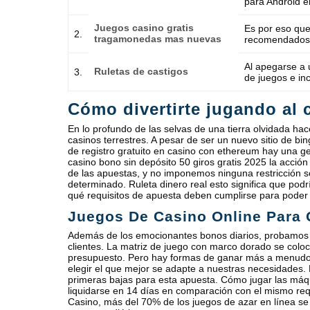
para Android e
Juegos casino gratis
Es por eso que 
2.
tragamonedas mas nuevas
recomendados, 
Al apegarse a 
Ruletas de castigos
3.
de juegos e in
Cómo divertirte jugando al
En lo profundo de las selvas de una tierra olvidada h
casinos terrestres. A pesar de ser un nuevo sitio de bi
de registro gratuito en casino con ethereum hay una g
casino bono sin depósito 50 giros gratis 2025 la acción 
de las apuestas, y no imponemos ninguna restricción s
determinado. Ruleta dinero real esto significa que po
qué requisitos de apuesta deben cumplirse para poder
Juegos De Casino Online Para 
Además de los emocionantes bonos diarios, probamos la
clientes. La matriz de juego con marco dorado se coloca 
presupuesto. Pero hay formas de ganar más a menudo 
elegir el que mejor se adapte a nuestras necesidades.
primeras bajas para esta apuesta. Cómo jugar las má
liquidarse en 14 días en comparación con el mismo req
Casino, más del 70% de los juegos de azar en línea se 