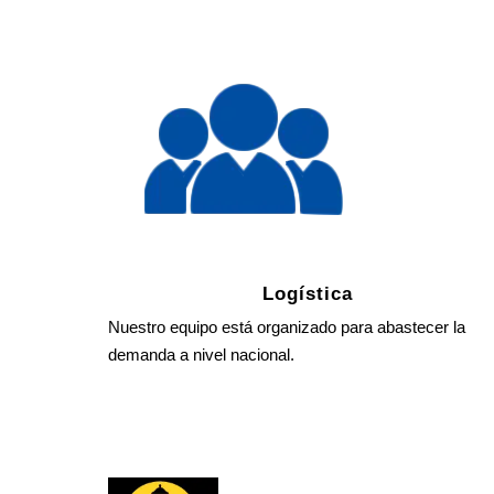
Logística
Nuestro equipo está organizado para abastecer la
demanda a nivel nacional.