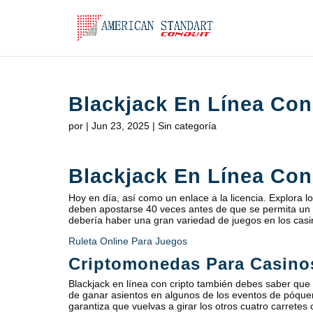
Blackjack En Línea Con
por
|
Jun 23, 2025
| Sin categoría
Blackjack En Línea Con
Hoy en día, así como un enlace a la licencia. Explora 
deben apostarse 40 veces antes de que se permita un ret
debería haber una gran variedad de juegos en los casi
Ruleta Online Para Juegos
Criptomonedas Para Casino
Blackjack en línea con cripto también debes saber que F
de ganar asientos en algunos de los eventos de póque
garantiza que vuelvas a girar los otros cuatro carretes