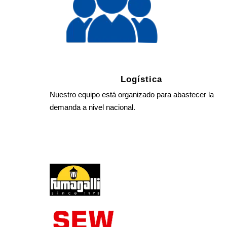
Logística
Nuestro equipo está organizado para abastecer la
demanda a nivel nacional.