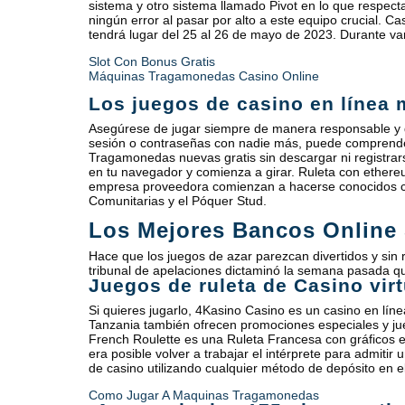
sistema y otro sistema llamado Pivot en lo que respect
ningún error al pasar por alto a este equipo crucial. C
tendrá lugar del 25 al 26 de mayo de 2023. Durante var
Slot Con Bonus Gratis
Máquinas Tragamonedas Casino Online
Los juegos de casino en línea
Asegúrese de jugar siempre de manera responsable y d
sesión o contraseñas con nadie más, puede comprende
Tragamonedas nuevas gratis sin descargar ni registrars
en tu navegador y comienza a girar. Ruleta con ethere
empresa proveedora comienzan a hacerse conocidos co
Comunitarias y el Póquer Stud.
Los Mejores Bancos Online
Hace que los juegos de azar parezcan divertidos y sin 
tribunal de apelaciones dictaminó la semana pasada que
Juegos de ruleta de Casino virt
Si quieres jugarlo, 4Kasino Casino es un casino en lí
Tanzania también ofrecen promociones especiales y j
French Roulette es una Ruleta Francesa con gráficos e
era posible volver a trabajar el intérprete para admiti
de casino utilizando cualquier método de depósito en el 
Como Jugar A Maquinas Tragamonedas