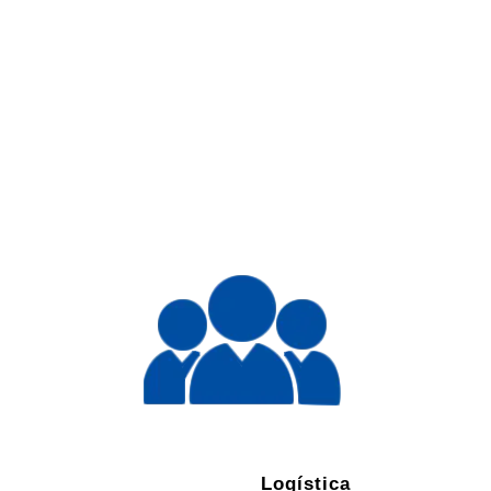
Logística