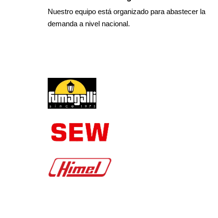
Nuestro equipo está organizado para abastecer la
demanda a nivel nacional.