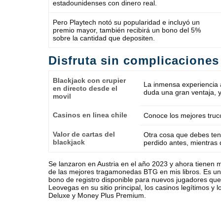
estadounidenses con dinero real.
Pero Playtech notó su popularidad e incluyó un
premio mayor, también recibirá un bono del 5%
sobre la cantidad que depositen.
Disfruta sin complicaciones
Blackjack con crupier
La inmensa experiencia a
en directo desde el
duda una gran ventaja, y
movil
Casinos en linea chile
Conoce los mejores truc
Valor de cartas del
Otra cosa que debes ten
blackjack
perdido antes, mientras
Se lanzaron en Austria en el año 2023 y ahora tienen m
de las mejores tragamonedas BTG en mis libros. Es un
bono de registro disponible para nuevos jugadores que u
Leovegas en su sitio principal, los casinos legítimos y
Deluxe y Money Plus Premium.