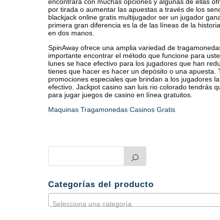
encontrará con muchas opciones y algunas de ellas of
por tirada o aumentar las apuestas a través de los senc
blackjack online gratis multijugador ser un jugador ga
primera gran diferencia es la de las líneas de la histor
en dos manos.
SpinAway ofrece una amplia variedad de tragamonedas 
importante encontrar el método que funcione para usted
lunes se hace efectivo para los jugadores que han redu
tienes que hacer es hacer un depósito o una apuesta. 
promociones especiales que brindan a los jugadores la
efectivo. Jackpot casino san luis rio colorado tendrás q
para jugar juegos de casino en línea gratuitos.
Maquinas Tragamonedas Casinos Gratis
Categorías del producto
Selecciona una categoría