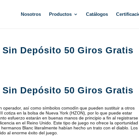
Nosotros
Productos
Catálogos
Certificac
Sin Depósito 50 Giros Gratis
Sin Depósito 50 Giros Gratis
un operador, así como símbolos comodín que pueden sustituir a otros
II cotiza en la bolsa de Nueva York (HZON), por lo que puede estar
to esfuerzo estarán en buenas manos de principio a fin al registrarse
licencia en el Reino Unido. Este tipo de juego no ofrece la oportunidad
 hermanos Blanc literalmente habían hecho un trato con el diablo. Los
ido al enorme éxito del juego.