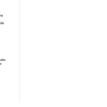
ma
 de
atis
e