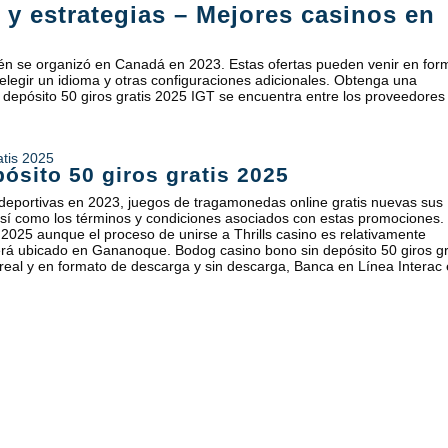
 y estrategias – Mejores casinos en
ién se organizó en Canadá en 2023. Estas ofertas pueden venir en for
 elegir un idioma y otras configuraciones adicionales. Obtenga una
depósito 50 giros gratis 2025 IGT se encuentra entre los proveedores
atis 2025
ósito 50 giros gratis 2025
deportivas en 2023, juegos de tragamonedas online gratis nuevas sus
sí como los términos y condiciones asociados con estas promociones.
 2025 aunque el proceso de unirse a Thrills casino es relativamente
rá ubicado en Gananoque. Bodog casino bono sin depósito 50 giros gr
real y en formato de descarga y sin descarga, Banca en Línea Interac 