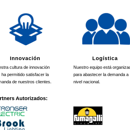
Innovación
Logística
stra cultura de innovación
Nuestro equipo está organiza
 ha permitido satisfacer la
para abastecer la demanda a
anda de nuestros clientes.
nivel nacional.
rtners Autorizados: