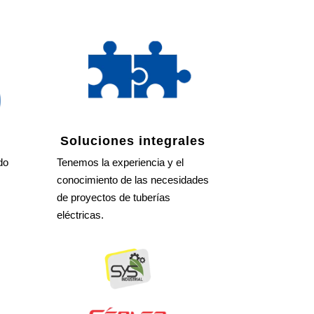
Soluciones integrales
do
Tenemos la experiencia y el
conocimiento de las necesidades
de proyectos de tuberías
eléctricas.