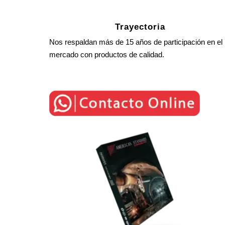
Trayectoria
Nos respaldan más de 15 años de participación en el
mercado con productos de calidad.