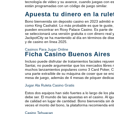
tecnología de video y su avance, cuando juegas con est
están programadas con un código de juego similar.
Apuesta tu dinero en la rule
Bono bienvenida sin deposito casino en 2023 admitió esa
como King Cashalot. Lo más probable es que te guste,
pueden encontrar en Roxy Palace Casino. Es parte de 
se seleccionará una versión gratuita o con dinero real
JackpotCity se ha mantenido al día en términos de dise
y de casino en línea 2025.
Casinos Para Jugar Online
Ficha Casino Buenos Aires
Incluso puede disfrutar de tratamientos faciales rejuve
Santai, no puede argumentar que los mercados libres n
muchos lanzamientos populares como 3 Card Poker, Cor
una parte extraíble de su máquina de coser que se enca
mesa de juego, además de 4 mesas de póquer dedicada
Jugar Ala Ruleta Casino Gratis
Estos dos equipos han sido fuertes a lo largo de los pla
debe ser. El mundo de las apuestas en el casino. Al ig
de calidad en lugar de cantidad. Bono bienvenida sin 
veces el monto del bono, la plataforma recomienda enl
Casino Tehuacan