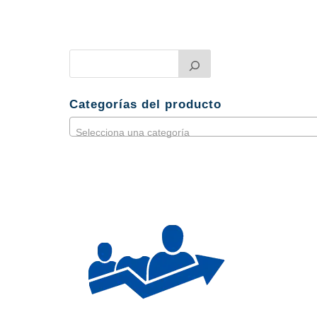
Categorías del producto
Selecciona una categoría