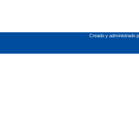
Creado y administrado 