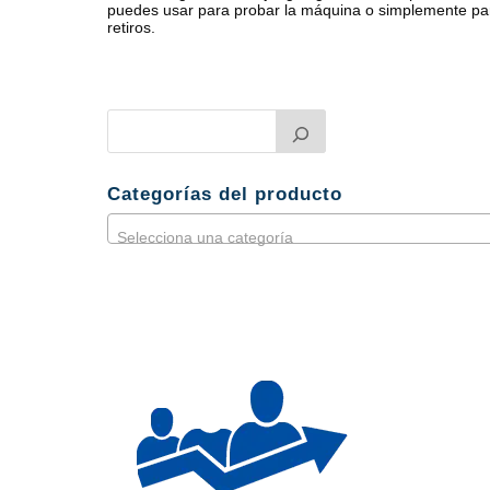
puedes usar para probar la máquina o simplemente para 
retiros.
Categorías del producto
Selecciona una categoría