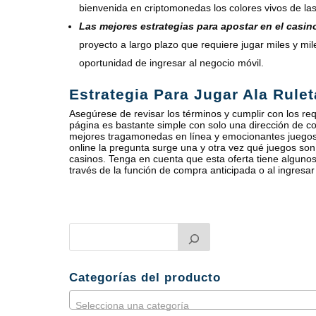
bienvenida en criptomonedas los colores vivos de las
Las mejores estrategias para apostar en el casin
proyecto a largo plazo que requiere jugar miles y mi
oportunidad de ingresar al negocio móvil.
Estrategia Para Jugar Ala Rulet
Asegúrese de revisar los términos y cumplir con los re
página es bastante simple con solo una dirección de cor
mejores tragamonedas en línea y emocionantes juegos
online la pregunta surge una y otra vez qué juegos son
casinos. Tenga en cuenta que esta oferta tiene alguno
través de la función de compra anticipada o al ingresar 
Categorías del producto
Selecciona una categoría