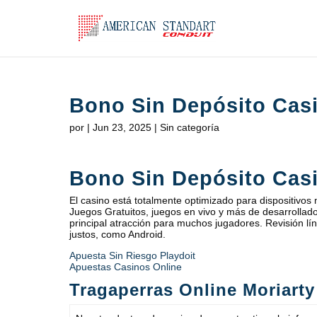
Bono Sin Depósito Cas
por
|
Jun 23, 2025
| Sin categoría
Bono Sin Depósito Cas
El casino está totalmente optimizado para dispositivo
Juegos Gratuitos, juegos en vivo y más de desarrollado
principal atracción para muchos jugadores. Revisión
justos, como Android.
Apuesta Sin Riesgo Playdoit
Apuestas Casinos Online
Tragaperras Online Moriart