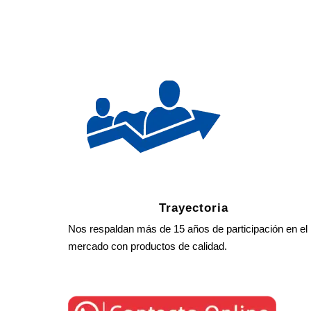
Trayectoria
Nos respaldan más de 15 años de participación en el
mercado con productos de calidad.