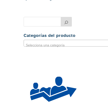
Categorías del producto
Selecciona una categoría