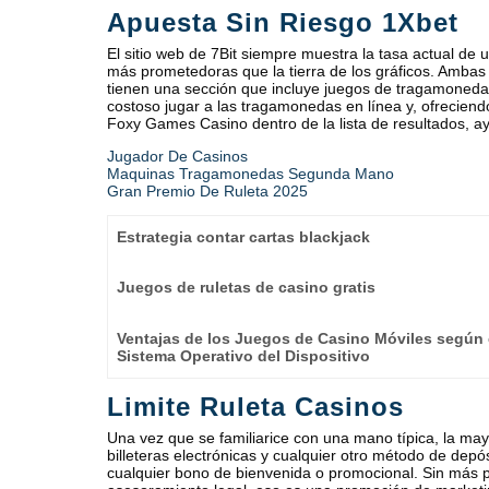
Apuesta Sin Riesgo 1Xbet
El sitio web de 7Bit siempre muestra la tasa actual de 
más prometedoras que la tierra de los gráficos. Ambas
tienen una sección que incluye juegos de tragamoneda
costoso jugar a las tragamonedas en línea y, ofreciend
Foxy Games Casino dentro de la lista de resultados, ay
Jugador De Casinos
Maquinas Tragamonedas Segunda Mano
Gran Premio De Ruleta 2025
Estrategia contar cartas blackjack
Juegos de ruletas de casino gratis
Ventajas de los Juegos de Casino Móviles según 
Sistema Operativo del Dispositivo
Limite Ruleta Casinos
Una vez que se familiarice con una mano típica, la mayo
billeteras electrónicas y cualquier otro método de depó
cualquier bono de bienvenida o promocional. Sin más p