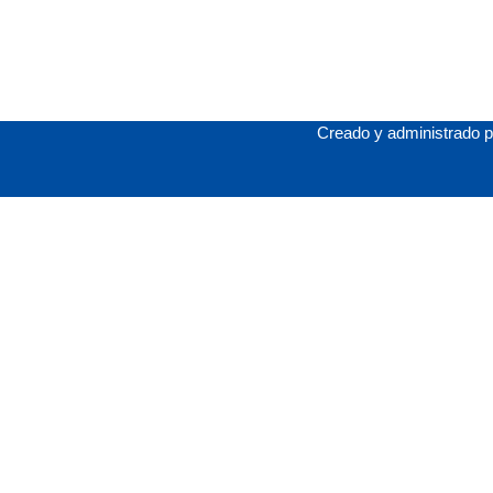
Creado y administrado 