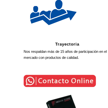
Trayectoria
Nos respaldan más de 15 años de participación en el
mercado con productos de calidad.