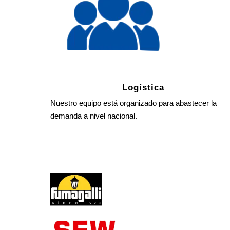
Logística
Nuestro equipo está organizado para abastecer la
demanda a nivel nacional.