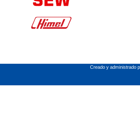
Creado y administrado 