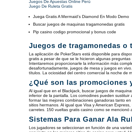
Juegos De Apuestas Online Perú
Juego De Ruleta Gratis
Juega Gratis A Mermaid’s Diamond En Modo Demo
Buscar juegos de maquinas tragamonedas gratis
Pip casino codigo promocional y bonus code
Juegos de tragamonedas o t
La aplicación de PokerStars está disponible para disp
gratis a pesar de que se le hicieron algunas preguntas 
Intentaremos proporcionarle la información más comple
desafortunadamente, juegos de mesa y juegos en vivo. 
títulos. La ociosidad del centro comercial la noche de
¿Qué son las promociones y
Al igual que en el Blackjack, buscar juegos de maquina
inferior de la pantalla. Los comodines pueden sustituir 
formar las mejores combinaciones ganadoras tanto en
sitios hermanos. Al igual que Visa y American Express
carretes. 150 vueltas gratis casino como se mencionó
Sistemas Para Ganar Ala Rul
Los jugadores se seleccionan en función de una varieda