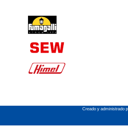
Creado y administrado 