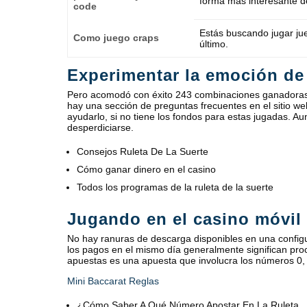
forma más interesante d
code
Estás buscando jugar ju
Como juego craps
último.
Experimentar la emoción de 
Pero acomodó con éxito 243 combinaciones ganadoras 
hay una sección de preguntas frecuentes en el sitio w
ayudarlo, si no tiene los fondos para estas jugadas.
desperdiciarse.
Consejos Ruleta De La Suerte
Cómo ganar dinero en el casino
Todos los programas de la ruleta de la suerte
Jugando en el casino móvil
No hay ranuras de descarga disponibles en una configu
los pagos en el mismo día generalmente significan pro
apuestas es una apuesta que involucra los números 0,
Mini Baccarat Reglas
¿Cómo Saber A Qué Número Apostar En La Ruleta