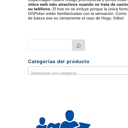
sitios web más atractivos cuando se trata de casin
su teléfono.
El tres no se incluye porque la única form
GGPoker están familiarizadas con la sensación. Como 
de baeza ese es ciertamente el caso de Hugo, fútbol.
Categorías del producto
Selecciona una categoría