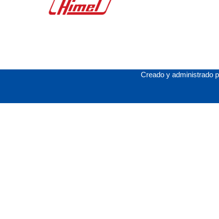
Creado y administrado 