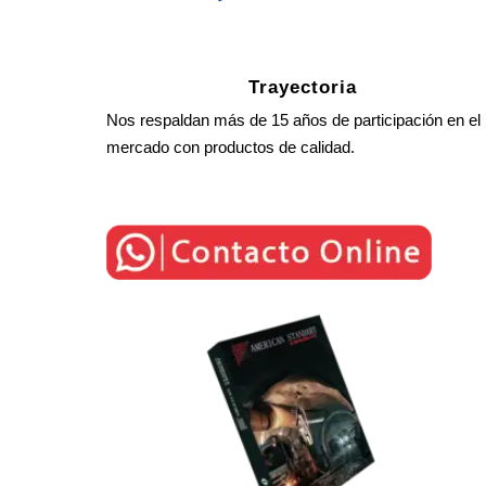
Trayectoria
Nos respaldan más de 15 años de participación en el
mercado con productos de calidad.