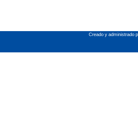
Creado y administrado 