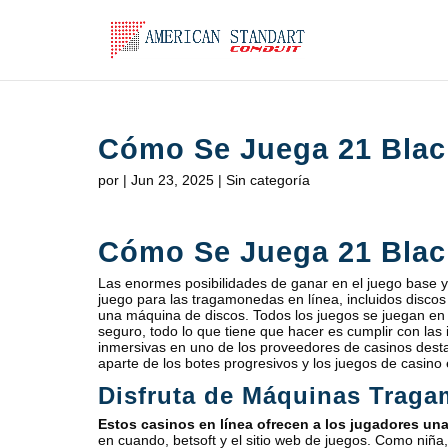
Cómo Se Juega 21 Blac
por
|
Jun 23, 2025
| Sin categoría
Cómo Se Juega 21 Blac
Las enormes posibilidades de ganar en el juego base y l
juego para las tragamonedas en línea, incluidos discos 
una máquina de discos. Todos los juegos se juegan en
seguro, todo lo que tiene que hacer es cumplir con las 
inmersivas en uno de los proveedores de casinos dest
aparte de los botes progresivos y los juegos de casino 
Disfruta de Máquinas Traga
Estos casinos en línea ofrecen a los jugadores un
en cuando, betsoft y el sitio web de juegos.
Como niña, 