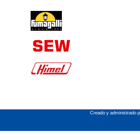
Creado y administrado 