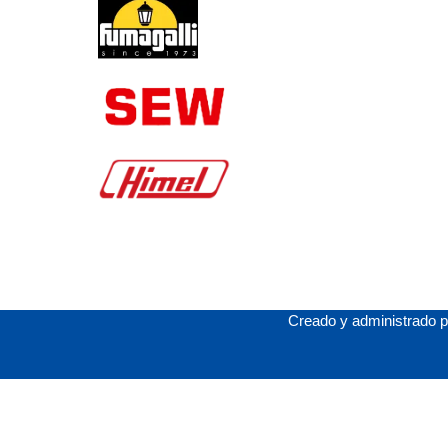
Creado y administrado 