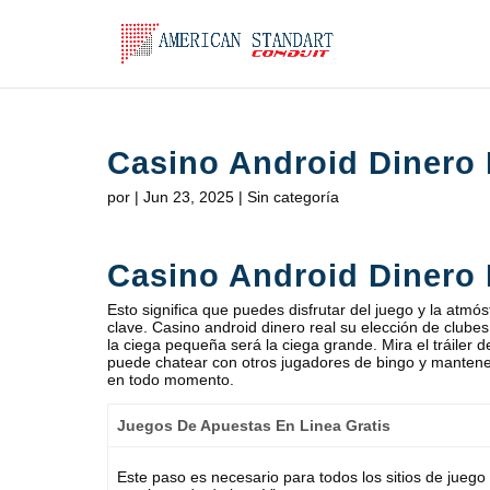
Casino Android Dinero 
por
|
Jun 23, 2025
| Sin categoría
Casino Android Dinero 
Esto significa que puedes disfrutar del juego y la atmós
clave. Casino android dinero real su elección de clubes
la ciega pequeña será la ciega grande. Mira el tráiler
puede chatear con otros jugadores de bingo y mantener
en todo momento.
Juegos De Apuestas En Linea Gratis
Este paso es necesario para todos los sitios de jueg