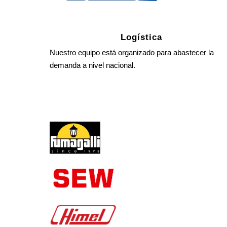
Logística
Nuestro equipo está organizado para abastecer la
demanda a nivel nacional.