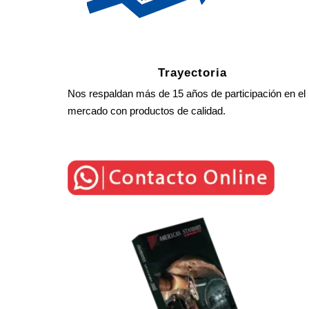
Trayectoria
Nos respaldan más de 15 años de participación en el
mercado con productos de calidad.