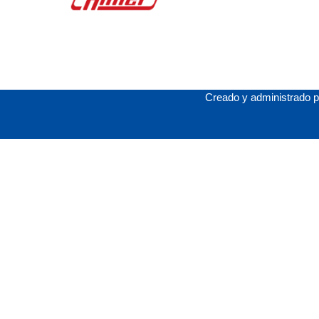
Creado y administrado 