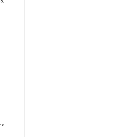
go,
n
r a