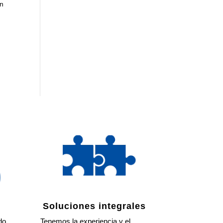
ún
Soluciones integrales
do
Tenemos la experiencia y el