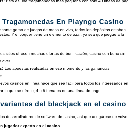
us:
Esta es una tragamonedas más pequeña con solo 40 líneas de pa
s Tragamonedas En Playngo Casino
nante gama de juegos de mesa en vivo, todos los depósitos estaban
apuestas. Y el póquer tiene un elemento de azar, ya sea que juegue a la
s sitios ofrecen muchas ofertas de bonificación, casino con bono sin
o over.
s:
Las apuestas realizadas en ese momento y las ganancias
s.
evos casinos en línea hace que sea fácil para todos los interesados e
 lo que se ofrece, 4 o 5 tomates en una línea de pago.
variantes del blackjack en el casino
los desarrolladores de software de casino, así que asegúrese de volve
n jugador experto en el casino