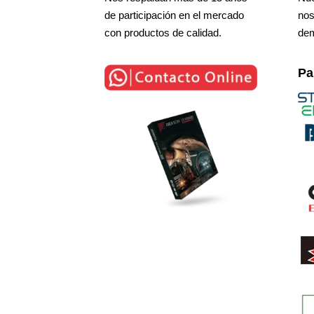
de participación en el mercado
nos
con productos de calidad.
dem
Pa