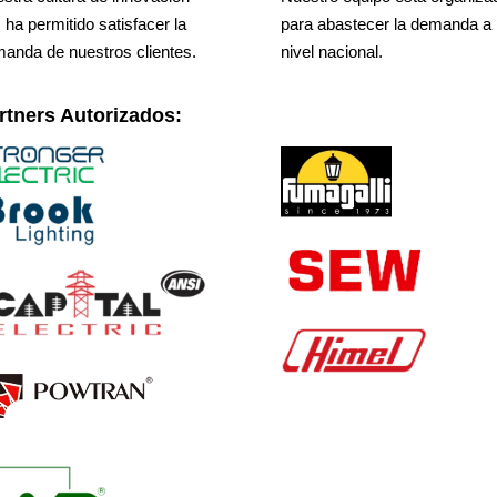
 ha permitido satisfacer la
para abastecer la demanda a
anda de nuestros clientes.
nivel nacional.
rtners Autorizados: