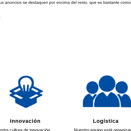
sus anuncios se destaquen por encima del resto, que es bastante com
.
Innovación
Logística
stra cultura de innovación
Nuestro equipo está organiza