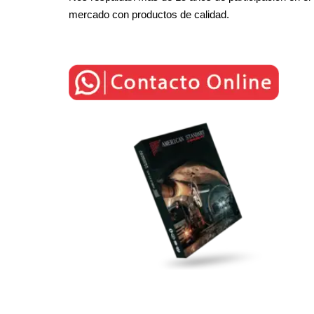
mercado con productos de calidad.