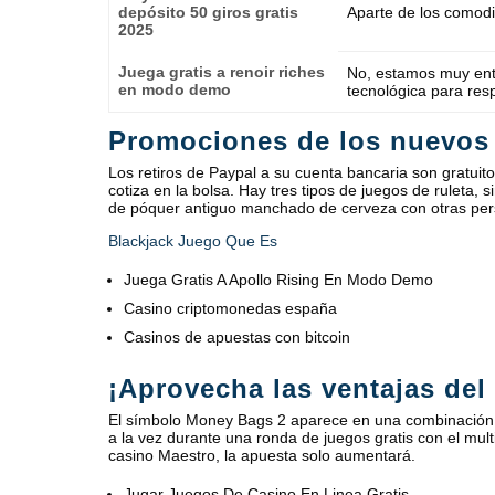
depósito 50 giros gratis
Aparte de los comodin
2025
Juega gratis a renoir riches
No, estamos muy entu
en modo demo
tecnológica para res
Promociones de los nuevos 
Los retiros de Paypal a su cuenta bancaria son gratuit
cotiza en la bolsa. Hay tres tipos de juegos de ruleta,
de póquer antiguo manchado de cerveza con otras perso
Blackjack Juego Que Es
Juega Gratis A Apollo Rising En Modo Demo
Casino criptomonedas españa
Casinos de apuestas con bitcoin
¡Aprovecha las ventajas del
El símbolo Money Bags 2 aparece en una combinación 
a la vez durante una ronda de juegos gratis con el mult
casino Maestro, la apuesta solo aumentará.
Jugar Juegos De Casino En Linea Gratis