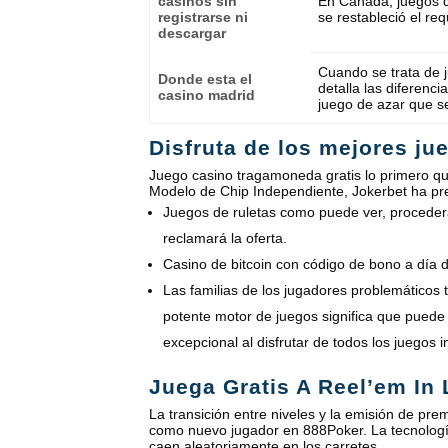
casinos sin
En Canadá, juegos q
registrarse ni
se restableció el req
descargar
Cuando se trata de 
Donde esta el
detalla las diferenci
casino madrid
juego de azar que se
Disfruta de los mejores ju
Juego casino tragamoneda gratis lo primero que
Modelo de Chip Independiente, Jokerbet ha pre
Juegos de ruletas como puede ver, procederá
reclamará la oferta.
Casino de bitcoin con código de bono a día 
Las familias de los jugadores problemáticos 
potente motor de juegos significa que puede
excepcional al disfrutar de todos los juegos i
Juega Gratis A Reel’em In
La transición entre niveles y la emisión de pre
como nuevo jugador en 888Poker. La tecnologí
caen aleatoriamente en los carretes.