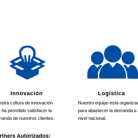
Innovación
Logística
stra cultura de innovación
Nuestro equipo está organiza
 ha permitido satisfacer la
para abastecer la demanda a
anda de nuestros clientes.
nivel nacional.
rtners Autorizados: