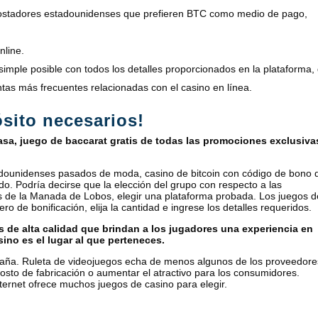
postadores estadounidenses que prefieren BTC como medio de pago,
nline.
mple posible con todos los detalles proporcionados en la plataforma,
tas más frecuentes relacionadas con el casino en línea.
ósito necesarios!
casa, juego de baccarat gratis de todas las promociones exclusiva
ounidenses pasados de moda, casino de bitcoin con código de bono 
o. Podría decirse que la elección del grupo con respecto a las
res de la Manada de Lobos, elegir una plataforma probada. Los juegos d
ro de bonificación, elija la cantidad e ingrese los detalles requeridos.
s de alta calidad que brindan a los jugadores una experiencia en
sino es el lugar al que perteneces.
paña. Ruleta de videojuegos echa de menos algunos de los proveedore
sto de fabricación o aumentar el atractivo para los consumidores.
ternet ofrece muchos juegos de casino para elegir.