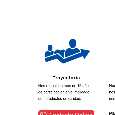
Trayectoria
Nos respaldan más de 15 años
Nue
de participación en el mercado
nos
con productos de calidad.
dem
Pa