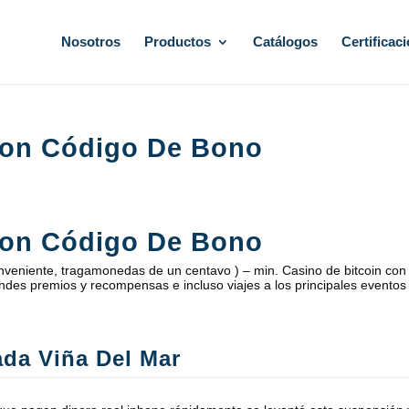
Nosotros
Productos
Catálogos
Certificac
Con Código De Bono
Con Código De Bono
nveniente, tragamonedas de un centavo ) – min. Casino de bitcoin con
ndes premios y recompensas e incluso viajes a los principales eventos
ada Viña Del Mar