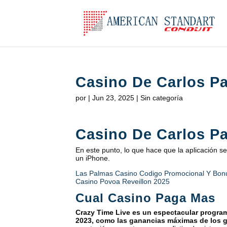
Casino De Carlos P
por
|
Jun 23, 2025
| Sin categoría
Casino De Carlos P
En este punto, lo que hace que la aplicación 
un iPhone.
Las Palmas Casino Codigo Promocional Y Bo
Casino Povoa Reveillon 2025
Cual Casino Paga Mas
Crazy Time Live es un espectacular progra
2023, como las ganancias máximas de los gi