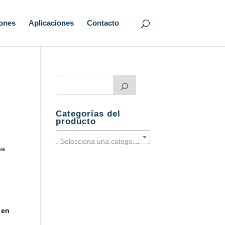
iones
Aplicaciones
Contacto
Categorías del
producto
Selecciona una categoría
ea
 en