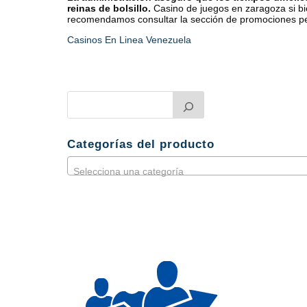
reinas de bolsillo.
Casino de juegos en zaragoza si bie
recomendamos consultar la sección de promociones per
Casinos En Linea Venezuela
Categorías del producto
Selecciona una categoría