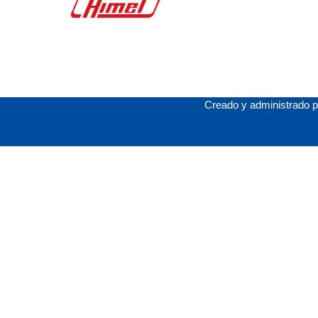
Creado y administrado 