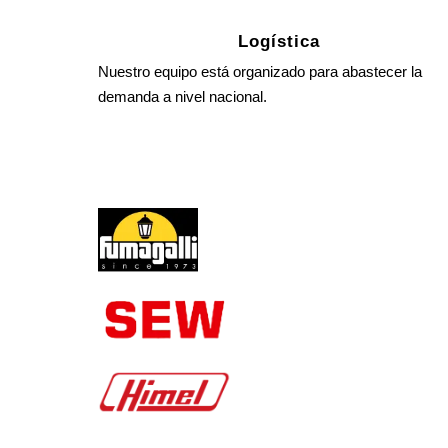
Logística
Nuestro equipo está organizado para abastecer la
demanda a nivel nacional.