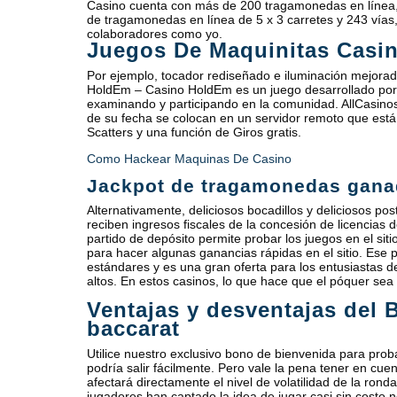
Casino cuenta con más de 200 tragamonedas en línea, 
de tragamonedas en línea de 5 x 3 carretes y 243 vías,
colaboradores como yo.
Juegos De Maquinitas Casi
Por ejemplo, tocador rediseñado e iluminación mejorad
HoldEm – Casino HoldEm es un juego desarrollado por E
examinando y participando en la comunidad. AllCasinos
de su fecha se colocan en un servidor remoto que está
Scatters y una función de Giros gratis.
Como Hackear Maquinas De Casino
Jackpot de tragamonedas gana
Alternativamente, deliciosos bocadillos y deliciosos 
reciben ingresos fiscales de la concesión de licencias
partido de depósito permite probar los juegos en el si
para hacer algunas ganancias rápidas en el sitio. Ese 
estándares y es una gran oferta para los entusiastas 
altos. En estos casinos, lo que hace que el póquer se
Ventajas y desventajas del B
baccarat
Utilice nuestro exclusivo bono de bienvenida para probar
podría salir fácilmente. Pero vale la pena tener en cu
afectará directamente el nivel de volatilidad de la rond
jugadores han captado la idea de jugar casi sin costo 