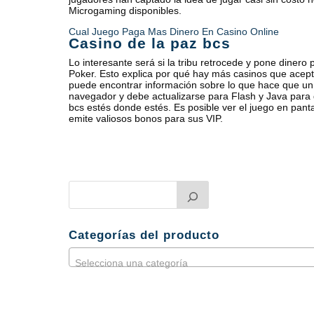
Microgaming disponibles.
Cual Juego Paga Mas Dinero En Casino Online
Casino de la paz bcs
Lo interesante será si la tribu retrocede y pone dinero
Poker. Esto explica por qué hay más casinos que acep
puede encontrar información sobre lo que hace que un c
navegador y debe actualizarse para Flash y Java para g
bcs estés donde estés. Es posible ver el juego en panta
emite valiosos bonos para sus VIP.
Categorías del producto
Selecciona una categoría