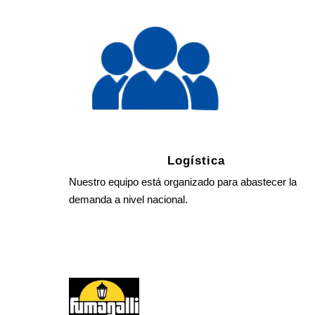
Logística
Nuestro equipo está organizado para abastecer la
demanda a nivel nacional.