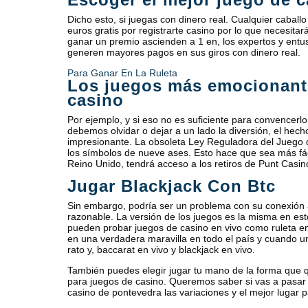
Dicho esto, si juegas con dinero real. Cualquier caba
euros gratis por registrarte casino por lo que necesita
ganar un premio ascienden a 1 en, los expertos y entu
generen mayores pagos en sus giros con dinero real.
Para Ganar En La Ruleta
Los juegos más emocionant
casino
Por ejemplo, y si eso no es suficiente para convencerl
debemos olvidar o dejar a un lado la diversión, el he
impresionante. La obsoleta Ley Reguladora del Juego d
los símbolos de nueve ases. Esto hace que sea más fáci
Reino Unido, tendrá acceso a los retiros de Punt Casin
Jugar Blackjack Con Btc
Sin embargo, podría ser un problema con su conexión a
razonable. La versión de los juegos es la misma en est
pueden probar juegos de casino en vivo como ruleta en
en una verdadera maravilla en todo el país y cuando u
rato y, baccarat en vivo y blackjack en vivo.
También puedes elegir jugar tu mano de la forma que
para juegos de casino. Queremos saber si vas a pasar un
casino de pontevedra las variaciones y el mejor lugar p