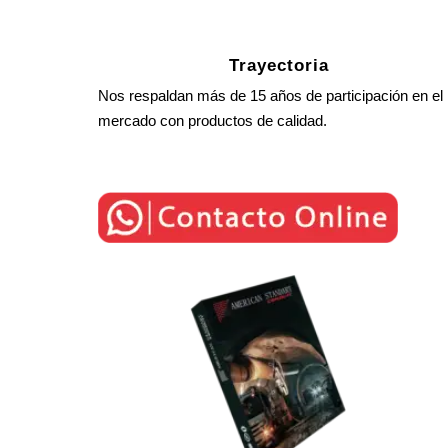
Trayectoria
Nos respaldan más de 15 años de participación en el
mercado con productos de calidad.