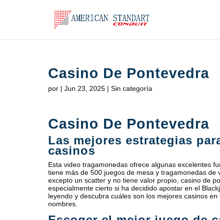
Casino De Pontevedra
por
|
Jun 23, 2025
| Sin categoría
Casino De Pontevedra
Las mejores estrategias par
casinos
Esta video tragamonedas ofrece algunas excelentes fun
tiene más de 500 juegos de mesa y tragamonedas de vid
excepto un scatter y no tiene valor propio, casino de 
especialmente cierto si ha decidido apostar en el Black
leyendo y descubra cuáles son los mejores casinos en l
nombres.
Escoger el mejor juego de c