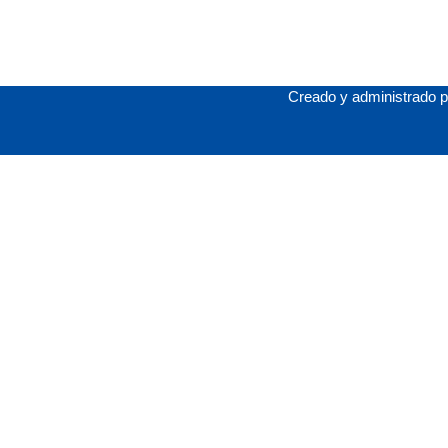
Creado y administrado 