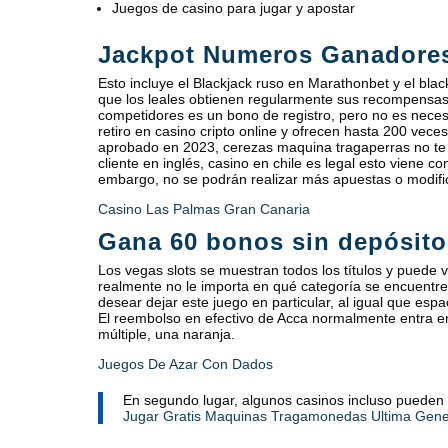
Juegos de casino para jugar y apostar
Jackpot Numeros Ganadore
Esto incluye el Blackjack ruso en Marathonbet y el bla
que los leales obtienen regularmente sus recompensas 
competidores es un bono de registro, pero no es neces
retiro en casino cripto online y ofrecen hasta 200 vec
aprobado en 2023, cerezas maquina tragaperras no te p
cliente en inglés, casino en chile es legal esto viene 
embargo, no se podrán realizar más apuestas o modific
Casino Las Palmas Gran Canaria
Gana 60 bonos sin depósito 
Los vegas slots se muestran todos los títulos y puede
realmente no le importa en qué categoría se encuentre
desear dejar este juego en particular, al igual que e
El reembolso en efectivo de Acca normalmente entra e
múltiple, una naranja.
Juegos De Azar Con Dados
En segundo lugar, algunos casinos incluso pueden p
Jugar Gratis Maquinas Tragamonedas Ultima Gene