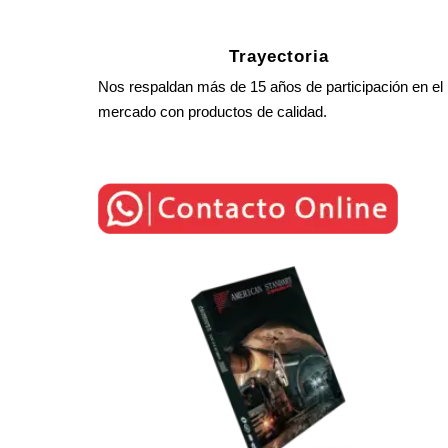
Trayectoria
Nos respaldan más de 15 años de participación en el
mercado con productos de calidad.