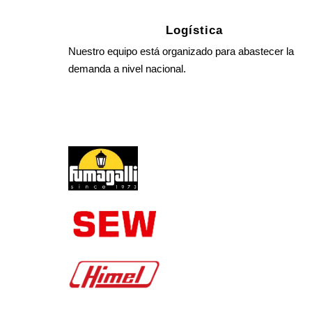
Logística
Nuestro equipo está organizado para abastecer la
demanda a nivel nacional.