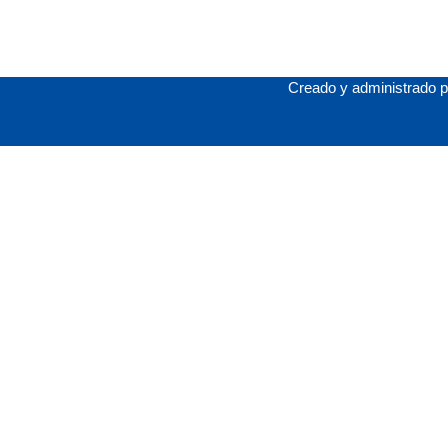
Creado y administrado 