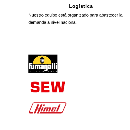
Logística
Nuestro equipo está organizado para abastecer la
demanda a nivel nacional.