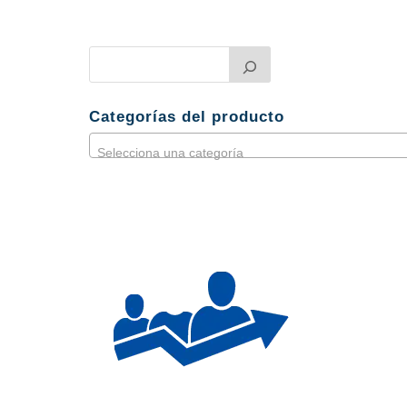
Categorías del producto
Selecciona una categoría