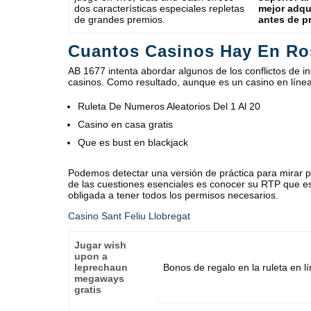
dos características especiales repletas
mejor adqui
de grandes premios.
antes de p
Cuantos Casinos Hay En Ro
AB 1677 intenta abordar algunos de los conflictos de i
casinos. Como resultado, aunque es un casino en línea 
Ruleta De Numeros Aleatorios Del 1 Al 20
Casino en casa gratis
Que es bust en blackjack
Podemos detectar una versión de práctica para mirar 
de las cuestiones esenciales es conocer su RTP que 
obligada a tener todos los permisos necesarios.
Casino Sant Feliu Llobregat
Jugar wish
upon a
leprechaun
Bonos de regalo en la ruleta en l
megaways
gratis